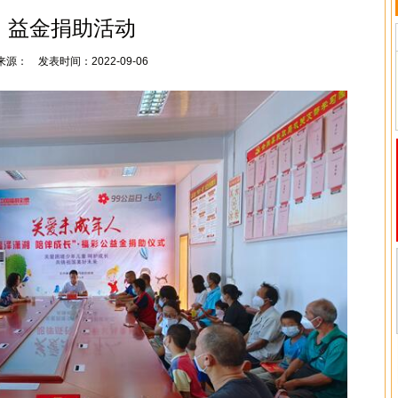
益金捐助活动
来源： 发表时间：2022-09-06