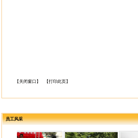
【关闭窗口】
【打印此页】
员工风采