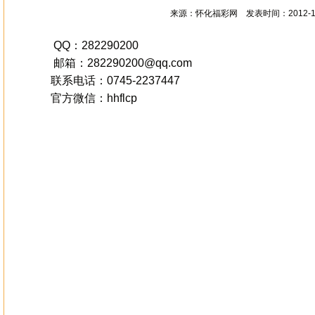
来源：怀化福彩网 发表时间：2012-12
QQ：282290200
邮箱：
282290200@qq.com
联系电话：0745-2237447
官方微信：hhflcp