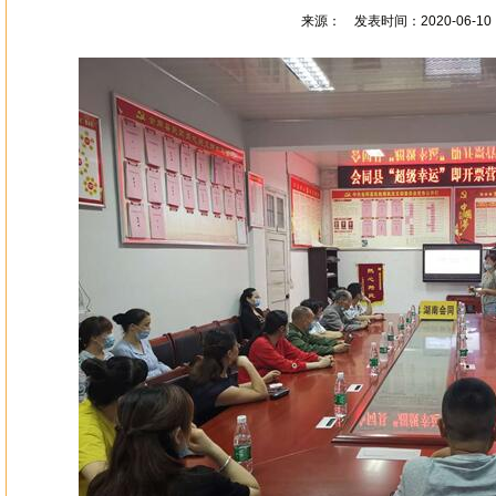
来源： 发表时间：2020-06-10