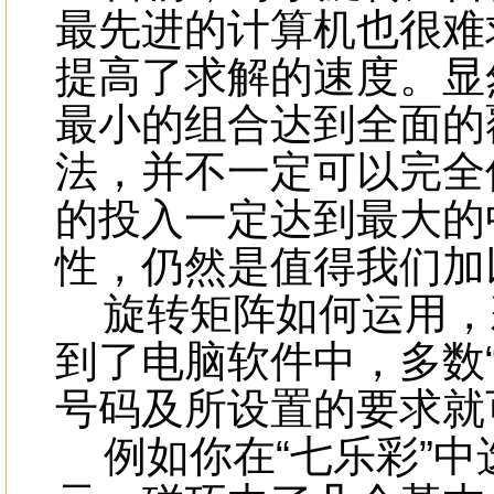
最先进的计算机也很难
提高了求解的速度。显
最小的组合达到全面的
法，并不一定可以完全
的投入一定达到最大的
性，仍然是值得我们加
旋转矩阵如何运用，
到了电脑软件中，多数
号码及所设置的要求就
例如你在“七乐彩”中选