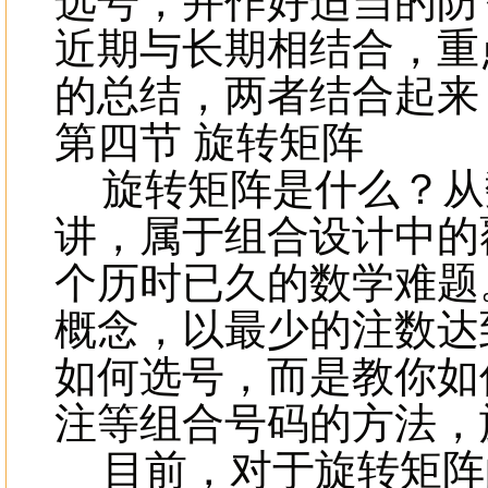
选号，并作好适当的防
近期与长期相结合，重
的总结，两者结合起来
第四节 旋转矩阵
旋转矩阵是什么？从
讲，属于组合设计中的
个历时已久的数学难题
概念，以最少的注数达
如何选号，而是教你如
注等组合号码的方法，
目前，对于旋转矩阵