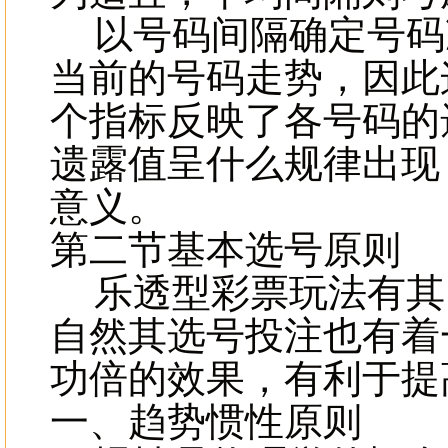
以号码间隔确定号码
当前的号码走势，因此
个指标反映了各号码的
遗露值呈什么规律出现
意义。
第二节基本选号原则
乐透型彩票玩法有其自
自然其选号投注也有着
功倍的效果，有利于提
一、趋势惯性原则