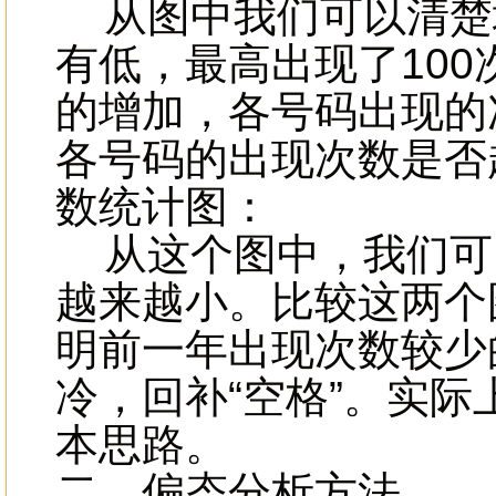
从图中我们可以清楚
有低，最高出现了10
的增加，各号码出现的
各号码的出现次数是否趋
数统计图：
从这个图中，我们可
越来越小。比较这两个
明前一年出现次数较少
冷，回补“空格”。实
本思路。
二、偏态分析方法