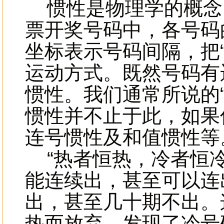
惯性是物理学的概念
票开奖号码中，各号码
坐标表示号码间隔，把
运动方式。既然号码有
惯性。我们通常所说的
惯性并不止于此，如果
连号惯性及和值惯性
“热者恒热，冷者恒冷
能连续出，甚至可以连
出，甚至几十期不出。
热而放弃，发现了冷号