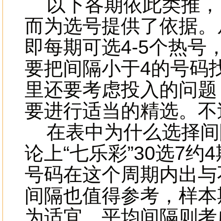
以下各期依此类推，
而为选号提供了依据。
即每期可选4-5个热号
要把间隔小于4的号码
里还要考虑投入的问题
要进行适当的精选。不
在表中为什么选择间隔
论上“七乐彩”30选7
号码在这个周期内出与
间隔也值得参考，样本
为适宜，平均间隔则考