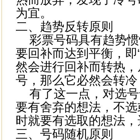
为宜。
二、趋势反转原则
彩票号码具有趋势惯
要回补而达到平衡，即
然会进行回补而转热，
号，那么它必然会转冷
有了这一点，对选号
要有舍弃的想法，不选
时就要有选取的想法，
三、号码随机原则