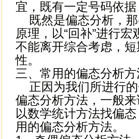
宜，既有一定号码依据
既然是偏态分析，那
原理，以“回补”进行
不能离开综合考虑，短
性。
三、常用的偏态分析
正因为我们所进行的
偏态分析方法，一般来
以数学统计方法找偏态
用的偏态分析方法。