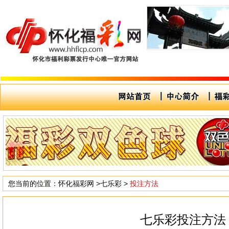
您当前的位置：
怀化福彩网
>
七乐彩
>
投注方法
七乐彩投注方法