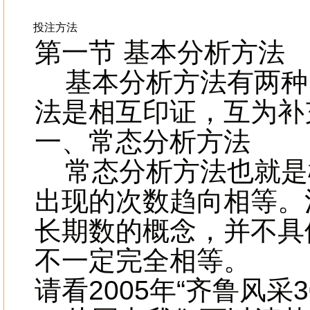
投注方法
第一节 基本分析方法
基本分析方法有两种
法是相互印证，互为补
一、常态分析方法
常态分析方法也就是
出现的次数趋向相等。
长期数的概念，并不具
不一定完全相等。
请看2005年“齐鲁风