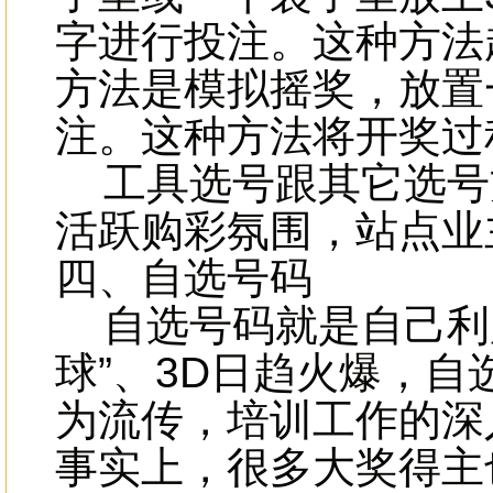
字进行投注。这种方法
方法是模拟摇奖，放置
注。这种方法将开奖过
工具选号跟其它选号
活跃购彩氛围，站点业
四、自选号码
自选号码就是自己利用
球”、3D日趋火爆，
为流传，培训工作的深
事实上，很多大奖得主