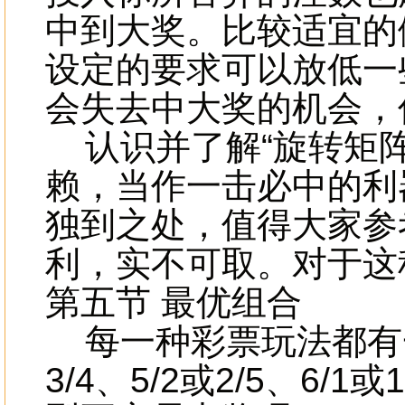
中到大奖。比较适宜的
设定的要求可以放低一
会失去中大奖的机会，
认识并了解“旋转矩阵
赖，当作一击必中的利
独到之处，值得大家参
利，实不可取。对于这
第五节 最优组合
每一种彩票玩法都有一
3/4、5/2或2/5、