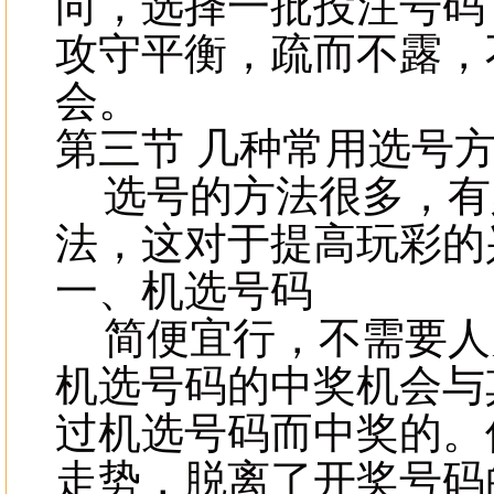
向，选择一批投注号码
攻守平衡，疏而不露，
会。
第三节 几种常用选号
选号的方法很多，有
法，这对于提高玩彩的
一、机选号码
简便宜行，不需要人
机选号码的中奖机会与
过机选号码而中奖的。
走势，脱离了开奖号码