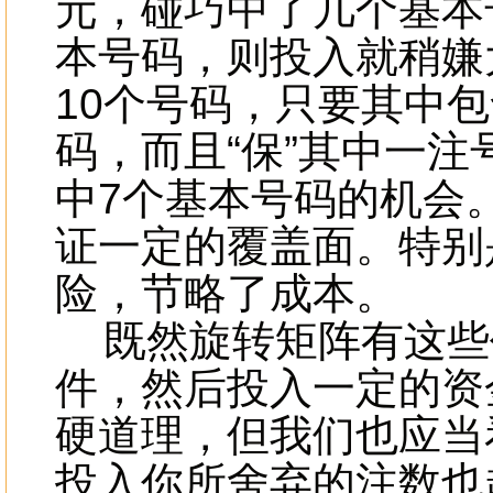
元，碰巧中了几个基本
本号码，则投入就稍嫌
10个号码，只要其中
码，而且“保”其中一
中7个基本号码的机会
证一定的覆盖面。特别
险，节略了成本。
既然旋转矩阵有这些
件，然后投入一定的资
硬道理，但我们也应当
投入你所舍弃的注数也