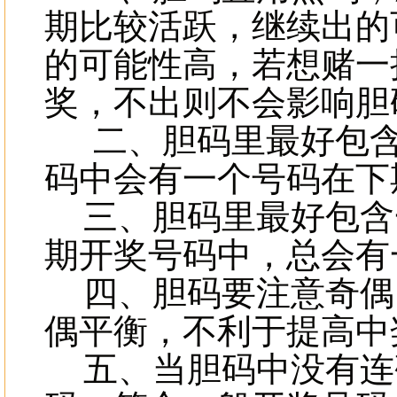
期比较活跃，继续出的
的可能性高，若想赌一
奖，不出则不会影响
二、胆码里最好包含
码中会有一个号码在下
三、胆码里最好包含
期开奖号码中，总会有
四、胆码要注意奇偶
偶平衡，不利于提高中
五、当胆码中没有连