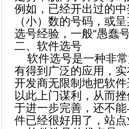
例如，已经开出过的中
（小）数的号码，或呈
选号经验，一般“愚蠢
二、软件选号
软件选号是一种非常
有得到广泛的应用，实
开发商无限制地把软件
以此上门谋利，从而挫
于进一步完善，还不能
件已经很好用了，站点