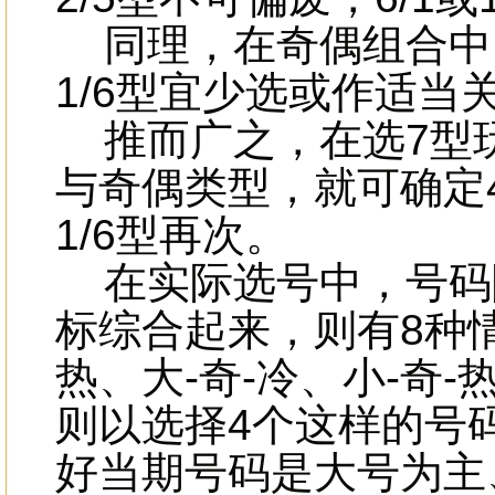
同理，在奇偶组合中，最佳
1/6型宜少选或作适当
推而广之，在选7型玩
与奇偶类型，就可确定4/
1/6型再次。
在实际选号中，号码
标综合起来，则有8种情况
热、大-奇-冷、小-奇
则以选择4个这样的号码
好当期号码是大号为主