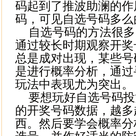
码起到了推波助澜的作
码，可见自选号码多么
自选号码的方法很多
通过较长时期观察开奖
总是成对出现，某些号
是进行概率分析，通过
玩法中表现尤为突出
要想玩好自选号码投
的开奖号码数据，越多
西。然后要学会概率分