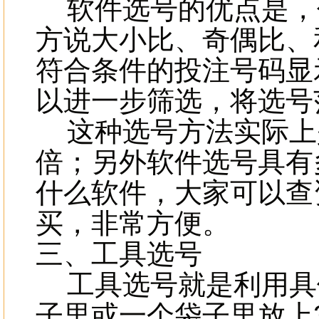
软件选号的优点是，
方说大小比、奇偶比、
符合条件的投注号码显
以进一步筛选，将选号
这种选号方法实际上
倍；另外软件选号具有
什么软件，大家可以查
买，非常方便。
三、工具选号
工具选号就是利用具体
子里或一个袋子里放上