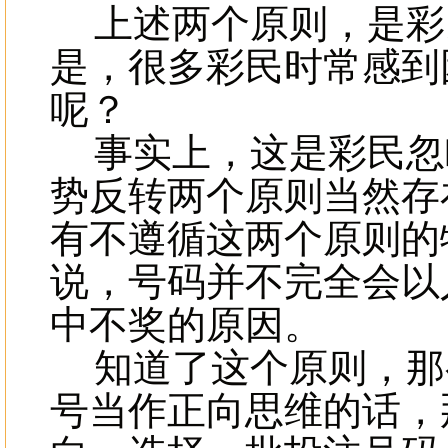
上述两个原则，是彩
是，很多彩民时常感到
呢？
事实上，这是彩民忽
势反转两个原则当然存
有不遵循这两个原则的
说，号码并不完全会以
中不奖的原因。
知道了这个原则，那
号当作正向思维的话，