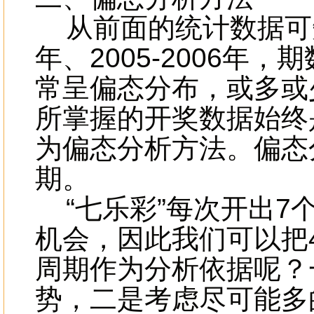
从前面的统计数据可知
年、2005-2006
常呈偏态分布，或多或
所掌握的开奖数据始终
为偏态分析方法。偏态
期。
“七乐彩”每次开出7
机会，因此我们可以把
周期作为分析依据呢？
势，二是考虑尽可能多