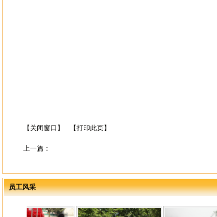
【关闭窗口】
【打印此页】
上一篇：
员工风采