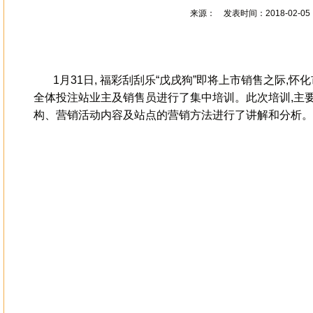
来源： 发表时间：2018-02-05
1月31日, 福彩刮刮乐“戊戌狗”即将上市销售之际,怀
全体投注站业主及销售员进行了集中培训。此次培训,主
构、营销活动内容及站点的营销方法进行了讲解和分析。